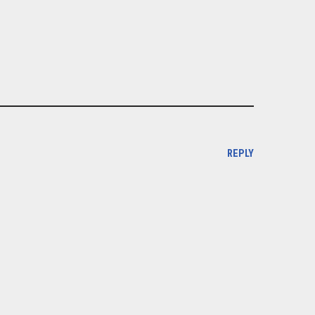
REPLY