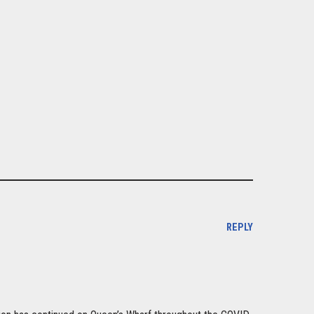
REPLY