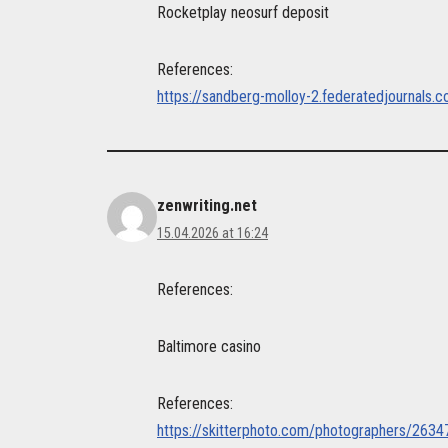
Rocketplay neosurf deposit
References:
https://sandberg-molloy-2.federatedjournals.
zenwriting.net
15.04.2026 at 16:24
References:
Baltimore casino
References:
https://skitterphoto.com/photographers/2634