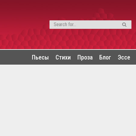
Пьесы
Стихи
Проза
Блог
Эссе