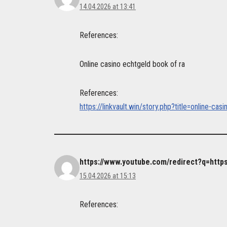
14.04.2026 at 13:41
References:
Online casino echtgeld book of ra
References:
https://linkvault.win/story.php?title=online-ca
https://www.youtube.com/redirect?q=https
15.04.2026 at 15:13
References: