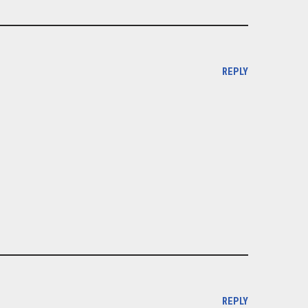
REPLY
REPLY