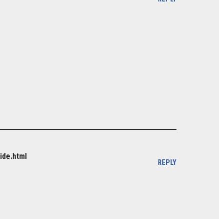
ide.html
REPLY